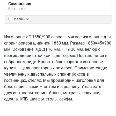
Самовывоз
Бесплатно.
Сравнение
Изголовье ИС-1850/900 серое — мягкое изголовье для
спринг боксов шириной 1850 мм. Размер 1850×45×900
мм. Основание: ЛДСП 16 мм, ППУ 30 мм, велюр с
вертикальной строчкой. Цвет серый. Поставляется в
собранном виде. Кровать бокс спринг с изголовье
купить — для просторных номеров. Применяется для
увеличенных двуспальных спринг боксов в
гостиницах, отелях. Мы производим изголовья для
бокс спринг сами — оптом и в розницу. У нас есть
другие товары: спринг боксы, матрасы, подушки,
одеяла, КПБ, шкафы, столы, сейфы.