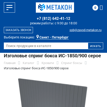
0
+7 (812) 642-41-12
режим работы: с 9:00 до 18:00
spb@zavod-metakon.ru
ЗАКАЗАТЬ ЗВОНОК
Выберите локацию:
Санкт - Петербург
Изголовье спринг бокса ИС-1850/900 серое
Главная
Каталог
Кровати
Спринг боксы
Изголовье спринг бокса ИС-1850/900 серое