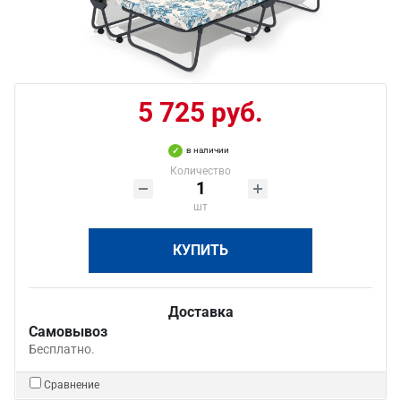
5 725 руб.
в наличии
Количество
шт
КУПИТЬ
Доставка
Самовывоз
Бесплатно.
Сравнение