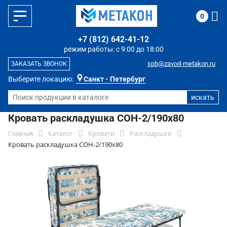
0
+7 (812) 642-41-12
режим работы: с 9:00 до 18:00
spb@zavod-metakon.ru
ЗАКАЗАТЬ ЗВОНОК
Выберите локацию:
Санкт - Петербург
Кровать раскладушка СОН-2/190х80
Главная
Каталог
Кровати
Раскладушки
Кровать раскладушка СОН-2/190х80