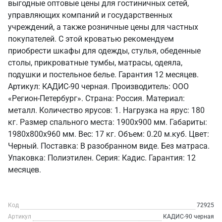
выгодные оптовые цены для гостиничных сетей,
управляющих компаний и государственных
учреждений, а также розничные цены для частных
покупателей. С этой кроватью рекомендуем
приобрести шкафы для одежды, стулья, обеденные
столы, прикроватные тумбы, матрасы, одеяла,
подушки и постельное белье. Гарантия 12 месяцев.
Артикул: КАДИС-90 черная. Производитель: ООО
«Регион-Петербург». Страна: Россия. Материал:
металл. Количество ярусов: 1. Нагрузка на ярус: 180
кг. Размер спального места: 1900х900 мм. Габариты:
1980х800х960 мм. Вес: 17 кг. Объем: 0.20 м.куб. Цвет:
Черный. Поставка: В разобранном виде. Без матраса.
Упаковка: Полиэтилен. Серия: Кадис. Гарантия: 12
месяцев.
Код
72925
Артикул
КАДИС-90 черная