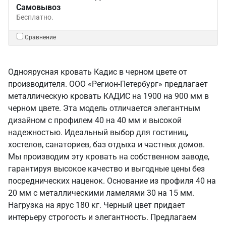
Самовывоз
Бесплатно.
Сравнение
Одноярусная кровать Кадис в черном цвете от
производителя. ООО «Регион-Петербург» предлагает
металлическую кровать КАДИС на 1900 на 900 мм в
черном цвете. Эта модель отличается элегантным
дизайном с профилем 40 на 40 мм и высокой
надежностью. Идеальный выбор для гостиниц,
хостелов, санаториев, баз отдыха и частных домов.
Мы производим эту кровать на собственном заводе,
гарантируя высокое качество и выгодные цены без
посреднических наценок. Основание из профиля 40 на
20 мм с металлическими ламелями 30 на 15 мм.
Нагрузка на ярус 180 кг. Черный цвет придает
интерьеру строгость и элегантность. Предлагаем