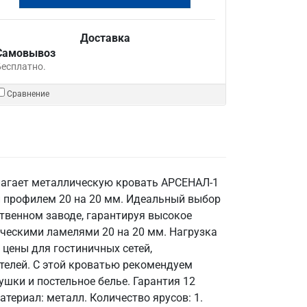
Доставка
Самовывоз
Бесплатно.
Сравнение
длагает металлическую кровать АРСЕНАЛ-1
и профилем 20 на 20 мм. Идеальный выбор
ственном заводе, гарантируя высокое
ическими ламелями 20 на 20 мм. Нагрузка
 цены для гостиничных сетей,
телей. С этой кроватью рекомендуем
шки и постельное белье. Гарантия 12
териал: металл. Количество ярусов: 1.