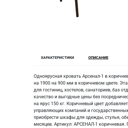
ХАРАКТЕРИСТИКИ
ОПИСАНИЕ
Одноярусная кровать Арсенал-1 в коричне
на 1900 на 900 мм в коричневом цвете. Э
для гостиниц, хостелов, санаториев, баз 
качество и выгодные цены без посредничес
на ярус 150 кг. Коричневый цвет добавляе
управляющих компаний и государственных 
приобрести шкафы для одежды, стулья, обе
месяцев. Артикул: АРСЕНАЛ-1 коричневая. П