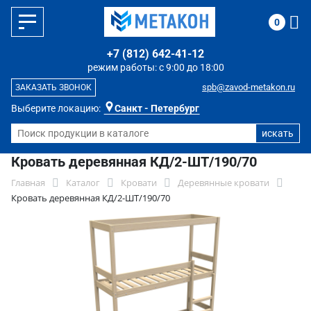
0
+7 (812) 642-41-12
режим работы: с 9:00 до 18:00
spb@zavod-metakon.ru
ЗАКАЗАТЬ ЗВОНОК
Выберите локацию:
Санкт - Петербург
Кровать деревянная КД/2-ШТ/190/70
Главная
Каталог
Кровати
Деревянные кровати
Кровать деревянная КД/2-ШТ/190/70