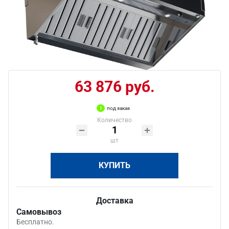
63 876 руб.
под заказ
Количество
шт
КУПИТЬ
Доставка
Самовывоз
Бесплатно.