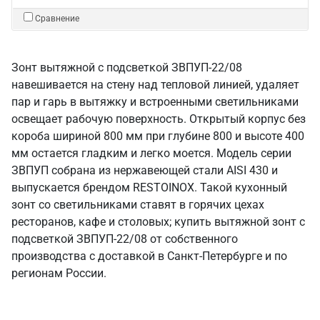
Сравнение
Зонт вытяжной с подсветкой ЗВПУП-22/08
навешивается на стену над тепловой линией, удаляет
пар и гарь в вытяжку и встроенными светильниками
освещает рабочую поверхность. Открытый корпус без
короба шириной 800 мм при глубине 800 и высоте 400
мм остается гладким и легко моется. Модель серии
ЗВПУП собрана из нержавеющей стали AISI 430 и
выпускается брендом RESTOINOX. Такой кухонный
зонт со светильниками ставят в горячих цехах
ресторанов, кафе и столовых; купить вытяжной зонт с
подсветкой ЗВПУП-22/08 от собственного
производства с доставкой в Санкт‑Петербурге и по
регионам России.