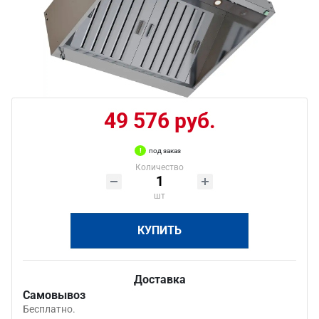
49 576 руб.
под заказ
Количество
шт
КУПИТЬ
Доставка
Самовывоз
Бесплатно.