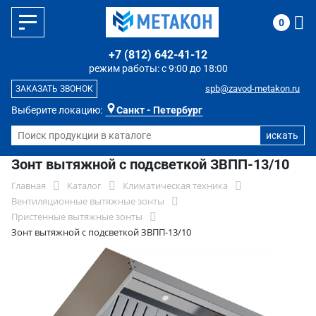
0
+7 (812) 642-41-12
режим работы: с 9:00 до 18:00
spb@zavod-metakon.ru
ЗАКАЗАТЬ ЗВОНОК
Выберите локацию:
Санкт - Петербург
Зонт вытяжной с подсветкой ЗВПП-13/10
Главная
Каталог
Климатическая техника
Вентиляционные вытяжные зонты
Пристенные вытяжные зонты
Зонт вытяжной с подсветкой ЗВПП-13/10