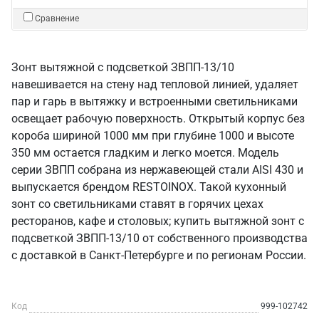
Сравнение
Зонт вытяжной с подсветкой ЗВПП-13/10
навешивается на стену над тепловой линией, удаляет
пар и гарь в вытяжку и встроенными светильниками
освещает рабочую поверхность. Открытый корпус без
короба шириной 1000 мм при глубине 1000 и высоте
350 мм остается гладким и легко моется. Модель
серии ЗВПП собрана из нержавеющей стали AISI 430 и
выпускается брендом RESTOINOX. Такой кухонный
зонт со светильниками ставят в горячих цехах
ресторанов, кафе и столовых; купить вытяжной зонт с
подсветкой ЗВПП-13/10 от собственного производства
с доставкой в Санкт‑Петербурге и по регионам России.
Код
999-102742