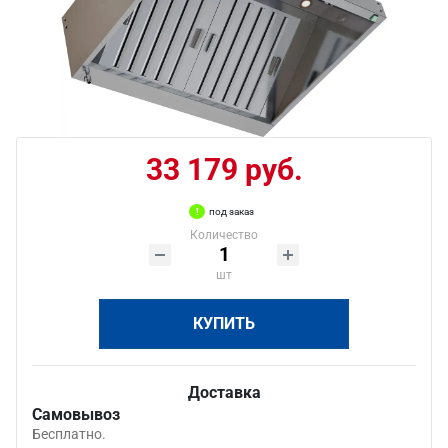
33 179 руб.
под заказ
Количество
шт
КУПИТЬ
Доставка
Самовывоз
Бесплатно.