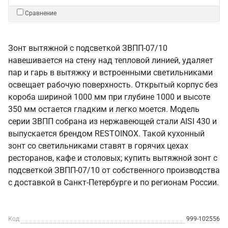
Сравнение
Зонт вытяжной с подсветкой ЗВПП-07/10
навешивается на стену над тепловой линией, удаляет
пар и гарь в вытяжку и встроенными светильниками
освещает рабочую поверхность. Открытый корпус без
короба шириной 1000 мм при глубине 1000 и высоте
350 мм остается гладким и легко моется. Модель
серии ЗВПП собрана из нержавеющей стали AISI 430 и
выпускается брендом RESTOINOX. Такой кухонный
зонт со светильниками ставят в горячих цехах
ресторанов, кафе и столовых; купить вытяжной зонт с
подсветкой ЗВПП-07/10 от собственного производства
с доставкой в Санкт‑Петербурге и по регионам России.
Код
999-102556