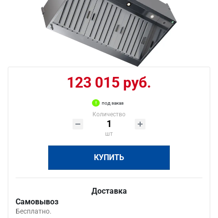
123 015 руб.
под заказ
Количество
шт
КУПИТЬ
Доставка
Самовывоз
Бесплатно.