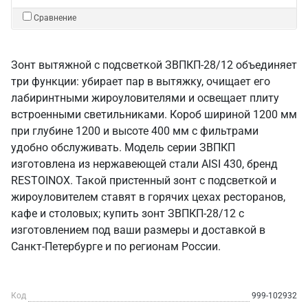
Сравнение
Зонт вытяжной с подсветкой ЗВПКП-28/12 объединяет
три функции: убирает пар в вытяжку, очищает его
лабиринтными жироуловителями и освещает плиту
встроенными светильниками. Короб шириной 1200 мм
при глубине 1200 и высоте 400 мм с фильтрами
удобно обслуживать. Модель серии ЗВПКП
изготовлена из нержавеющей стали AISI 430, бренд
RESTOINOX. Такой пристенный зонт с подсветкой и
жироуловителем ставят в горячих цехах ресторанов,
кафе и столовых; купить зонт ЗВПКП-28/12 с
изготовлением под ваши размеры и доставкой в
Санкт‑Петербурге и по регионам России.
Код
999-102932