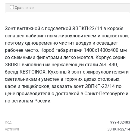
Сравнение
Зонт вытяжной с подсветкой ЗВПКП-22/14 в коробе
оснащен лабиринтным жироуловителем и подсветкой,
поэтому одновременно чистит воздух и освещает
рабочее место. Короб габаритами 1400х1400х400 мм
со съемными фильтрами легко моется. Корпус серии
ЗВПКП выполнен из нержавеющей стали AISI 430,
бренд RESTOINOX. Кухонный зонт с жироуловителем и
светильниками уместен в горячих цехах столовых,
кафе и пищеблоков; заказать зонт ЗВПКП-22/14 по
цене производителя с доставкой в Санкт‑Петербурге и
по регионам России.
Код
999-102483
Артикул
ЗВПКП-22/14