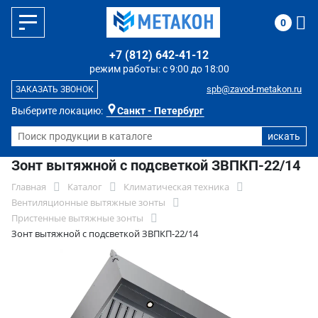
0
+7 (812) 642-41-12
режим работы: с 9:00 до 18:00
spb@zavod-metakon.ru
ЗАКАЗАТЬ ЗВОНОК
Выберите локацию:
Санкт - Петербург
Зонт вытяжной с подсветкой ЗВПКП-22/14
Главная
Каталог
Климатическая техника
Вентиляционные вытяжные зонты
Пристенные вытяжные зонты
Зонт вытяжной с подсветкой ЗВПКП-22/14