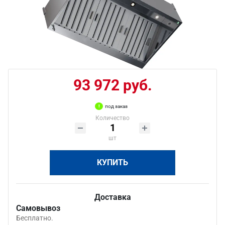
93 972 руб.
под заказ
Количество
шт
КУПИТЬ
Доставка
Самовывоз
Бесплатно.