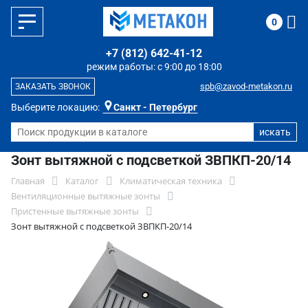
0
+7 (812) 642-41-12
режим работы: с 9:00 до 18:00
spb@zavod-metakon.ru
ЗАКАЗАТЬ ЗВОНОК
Выберите локацию:
Санкт - Петербург
Зонт вытяжной с подсветкой ЗВПКП-20/14
Главная
Каталог
Климатическая техника
Вентиляционные вытяжные зонты
Пристенные вытяжные зонты
Зонт вытяжной с подсветкой ЗВПКП-20/14