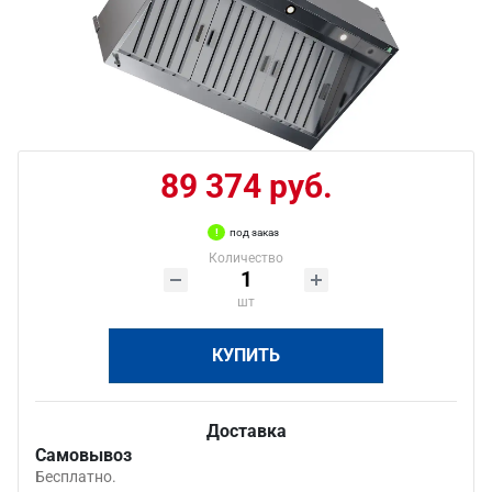
89 374 руб.
под заказ
Количество
шт
КУПИТЬ
Доставка
Самовывоз
Бесплатно.