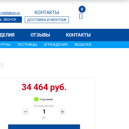
0
КОНТАКТЫ
-metakon.ru
Ь ЗВОНОК
ДОСТАВКА И МОНТАЖ
ДЕЛИЯ
ОТЗЫВЫ
КОНТАКТЫ
УРНЫ
ЛЕСТНИЦЫ
ОГРАЖДЕНИЯ
ВЕШАЛКИ
34 464 руб.
под заказ
Количество
шт