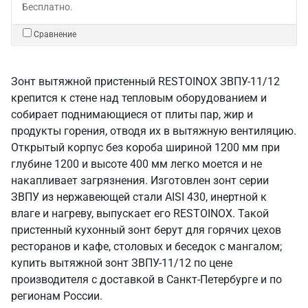
Бесплатно.
Сравнение
Зонт вытяжной пристенный RESTOINOX ЗВПУ-11/12
крепится к стене над тепловым оборудованием и
собирает поднимающиеся от плиты пар, жир и
продукты горения, отводя их в вытяжную вентиляцию.
Открытый корпус без короба шириной 1200 мм при
глубине 1200 и высоте 400 мм легко моется и не
накапливает загрязнения. Изготовлен зонт серии
ЗВПУ из нержавеющей стали AISI 430, инертной к
влаге и нагреву, выпускает его RESTOINOX. Такой
пристенный кухонный зонт берут для горячих цехов
ресторанов и кафе, столовых и беседок с мангалом;
купить вытяжной зонт ЗВПУ-11/12 по цене
производителя с доставкой в Санкт‑Петербурге и по
регионам России.