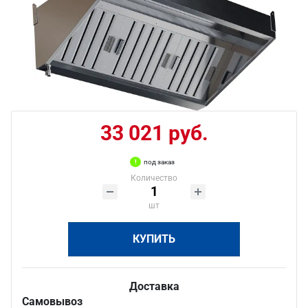
33 021 руб.
под заказ
Количество
шт
КУПИТЬ
Доставка
Самовывоз