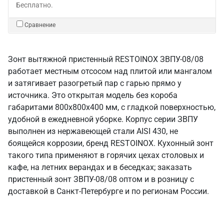
Бесплатно.
Сравнение
Зонт вытяжной пристенный RESTOINOX ЗВПУ-08/08
работает местным отсосом над плитой или мангалом
и затягивает разогретый пар с гарью прямо у
источника. Это открытая модель без короба
габаритами 800х800х400 мм, с гладкой поверхностью,
удобной в ежедневной уборке. Корпус серии ЗВПУ
выполнен из нержавеющей стали AISI 430, не
боящейся коррозии, бренд RESTOINOX. Кухонный зонт
такого типа применяют в горячих цехах столовых и
кафе, на летних верандах и в беседках; заказать
пристенный зонт ЗВПУ-08/08 оптом и в розницу с
доставкой в Санкт‑Петербурге и по регионам России.