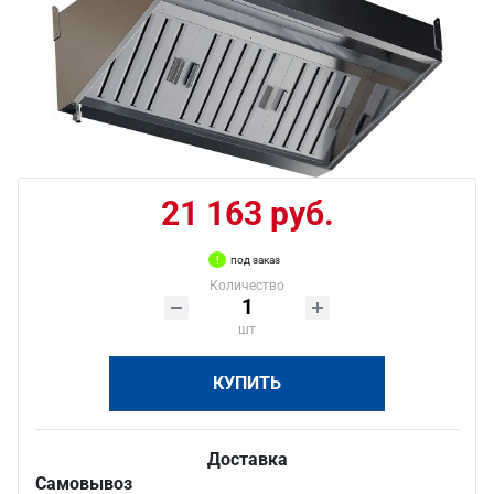
21 163 руб.
под заказ
Количество
шт
КУПИТЬ
Доставка
Самовывоз