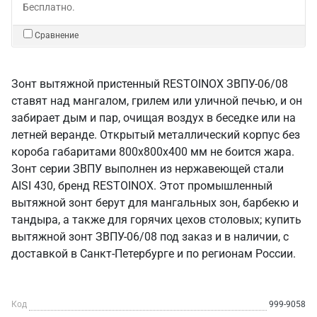
Бесплатно.
Сравнение
Зонт вытяжной пристенный RESTOINOX ЗВПУ-06/08
ставят над мангалом, грилем или уличной печью, и он
забирает дым и пар, очищая воздух в беседке или на
летней веранде. Открытый металлический корпус без
короба габаритами 800х800х400 мм не боится жара.
Зонт серии ЗВПУ выполнен из нержавеющей стали
AISI 430, бренд RESTOINOX. Этот промышленный
вытяжной зонт берут для мангальных зон, барбекю и
тандыра, а также для горячих цехов столовых; купить
вытяжной зонт ЗВПУ-06/08 под заказ и в наличии, с
доставкой в Санкт‑Петербурге и по регионам России.
Код
999-9058