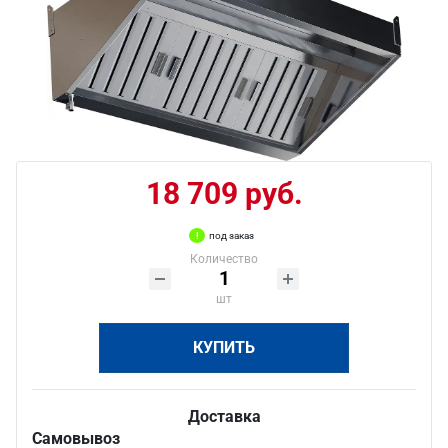
18 709 руб.
под заказ
Количество
шт
КУПИТЬ
Доставка
Самовывоз