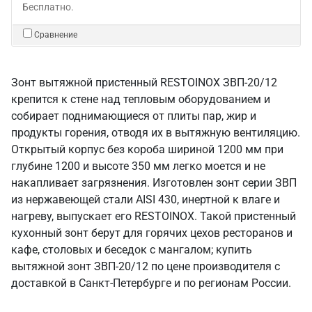
Бесплатно.
Сравнение
Зонт вытяжной пристенный RESTOINOX ЗВП-20/12
крепится к стене над тепловым оборудованием и
собирает поднимающиеся от плиты пар, жир и
продукты горения, отводя их в вытяжную вентиляцию.
Открытый корпус без короба шириной 1200 мм при
глубине 1200 и высоте 350 мм легко моется и не
накапливает загрязнения. Изготовлен зонт серии ЗВП
из нержавеющей стали AISI 430, инертной к влаге и
нагреву, выпускает его RESTOINOX. Такой пристенный
кухонный зонт берут для горячих цехов ресторанов и
кафе, столовых и беседок с мангалом; купить
вытяжной зонт ЗВП-20/12 по цене производителя с
доставкой в Санкт‑Петербурге и по регионам России.