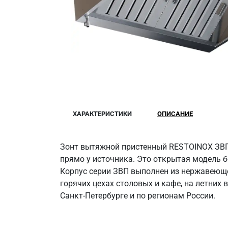
ХАРАКТЕРИСТИКИ
ОПИСАНИЕ
Зонт вытяжной пристенный RESTOINOX ЗВП-
прямо у источника. Это открытая модель б
Корпус серии ЗВП выполнен из нержавеющей
горячих цехах столовых и кафе, на летних 
Санкт‑Петербурге и по регионам России.