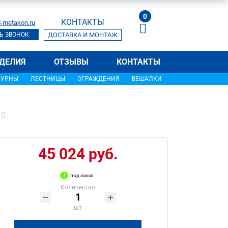
0
КОНТАКТЫ
-metakon.ru
Ь ЗВОНОК
ДОСТАВКА И МОНТАЖ
ДЕЛИЯ
ОТЗЫВЫ
КОНТАКТЫ
УРНЫ
ЛЕСТНИЦЫ
ОГРАЖДЕНИЯ
ВЕШАЛКИ
45 024 руб.
под заказ
Количество
шт