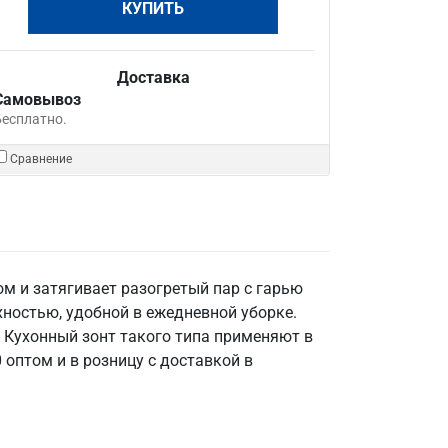
КУПИТЬ
Доставка
Самовывоз
Бесплатно.
Сравнение
м и затягивает разогретый пар с гарью
хностью, удобной в ежедневной уборке.
. Кухонный зонт такого типа применяют в
 оптом и в розницу с доставкой в