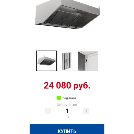
24 080 руб.
под заказ
Количество
шт
КУПИТЬ