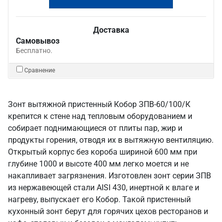
Доставка
Самовывоз
Бесплатно.
Сравнение
Зонт вытяжной пристенный Кобор ЗПВ-60/100/К
крепится к стене над тепловым оборудованием и
собирает поднимающиеся от плиты пар, жир и
продукты горения, отводя их в вытяжную вентиляцию.
Открытый корпус без короба шириной 600 мм при
глубине 1000 и высоте 400 мм легко моется и не
накапливает загрязнения. Изготовлен зонт серии ЗПВ
из нержавеющей стали AISI 430, инертной к влаге и
нагреву, выпускает его Кобор. Такой пристенный
кухонный зонт берут для горячих цехов ресторанов и