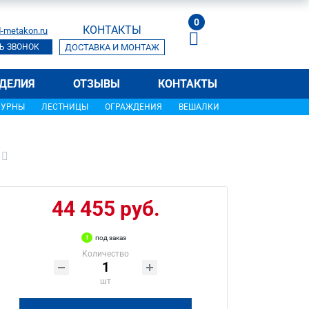
0
КОНТАКТЫ
-metakon.ru
Ь ЗВОНОК
ДОСТАВКА И МОНТАЖ
ДЕЛИЯ
ОТЗЫВЫ
КОНТАКТЫ
УРНЫ
ЛЕСТНИЦЫ
ОГРАЖДЕНИЯ
ВЕШАЛКИ
44 455 руб.
под заказ
Количество
шт