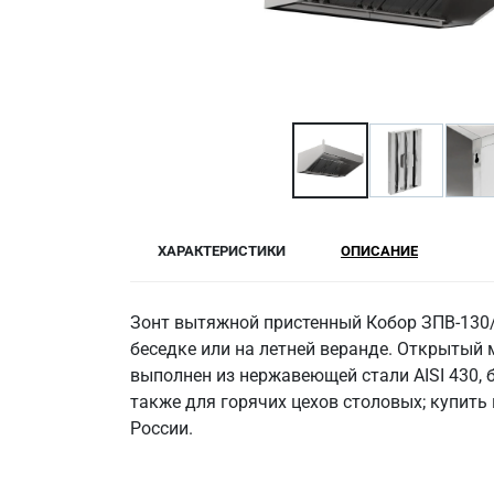
ХАРАКТЕРИСТИКИ
ОПИСАНИЕ
Зонт вытяжной пристенный Кобор ЗПВ-130/1
беседке или на летней веранде. Открытый 
выполнен из нержавеющей стали AISI 430,
также для горячих цехов столовых; купить 
России.