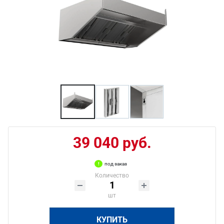
39 040 руб.
под заказ
Количество
шт
КУПИТЬ