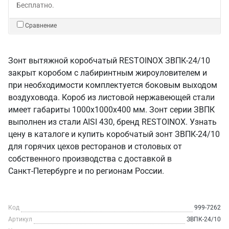
Бесплатно.
Сравнение
Зонт вытяжной коробчатый RESTOINOX ЗВПК-24/10
закрыт коробом с лабиринтным жироуловителем и
при необходимости комплектуется боковым выходом
воздуховода. Короб из листовой нержавеющей стали
имеет габариты 1000х1000х400 мм. Зонт серии ЗВПК
выполнен из стали AISI 430, бренд RESTOINOX. Узнать
цену в каталоге и купить коробчатый зонт ЗВПК-24/10
для горячих цехов ресторанов и столовых от
собственного производства с доставкой в
Санкт‑Петербурге и по регионам России.
Код
999-7262
Артикул
ЗВПК-24/10