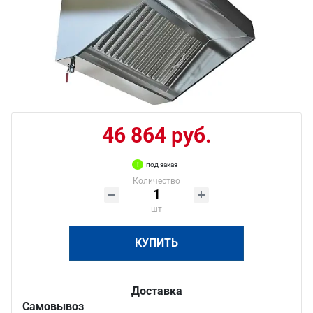
46 864 руб.
под заказ
Количество
шт
КУПИТЬ
Доставка
Самовывоз