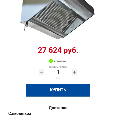
27 624 руб.
под заказ
Количество
шт
КУПИТЬ
Доставка
Самовывоз