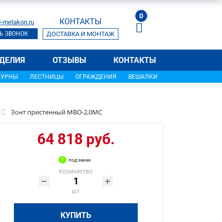
0
КОНТАКТЫ
-metakon.ru
Ь ЗВОНОК
ДОСТАВКА И МОНТАЖ
ДЕЛИЯ
ОТЗЫВЫ
КОНТАКТЫ
УРНЫ
ЛЕСТНИЦЫ
ОГРАЖДЕНИЯ
ВЕШАЛКИ
Зонт пристенный МВО-2,0МС
64 818 руб.
под заказ
Количество
шт
КУПИТЬ