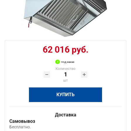
62 016 руб.
под заказ
Количество
шт
КУПИТЬ
Доставка
Самовывоз
Бесплатно.