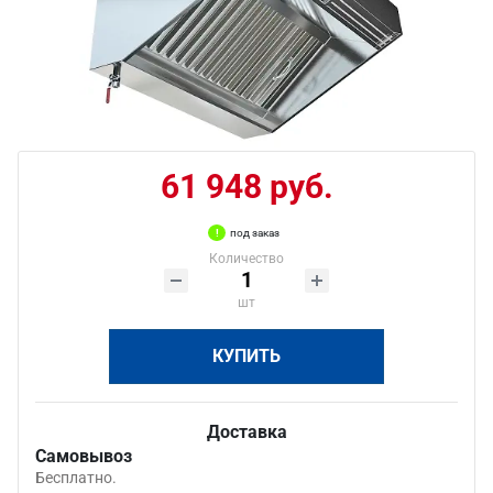
61 948 руб.
под заказ
Количество
шт
КУПИТЬ
Доставка
Самовывоз
Бесплатно.