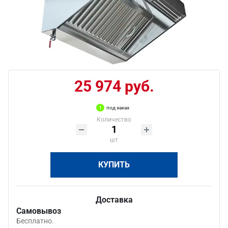
25 974 руб.
под заказ
Количество
шт
КУПИТЬ
Доставка
Самовывоз
Бесплатно.