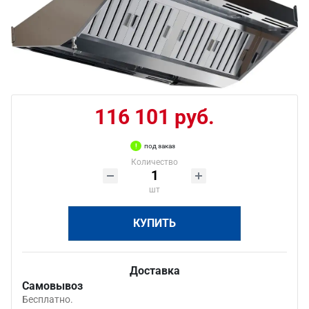
116 101 руб.
под заказ
Количество
шт
КУПИТЬ
Доставка
Самовывоз
Бесплатно.