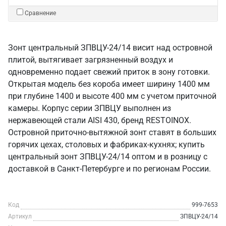
Сравнение
Зонт центральный ЗПВЦУ-24/14 висит над островной
плитой, вытягивает загрязненный воздух и
одновременно подает свежий приток в зону готовки.
Открытая модель без короба имеет ширину 1400 мм
при глубине 1400 и высоте 400 мм с учетом приточной
камеры. Корпус серии ЗПВЦУ выполнен из
нержавеющей стали AISI 430, бренд RESTOINOX.
Островной приточно-вытяжной зонт ставят в больших
горячих цехах, столовых и фабриках-кухнях; купить
центральный зонт ЗПВЦУ-24/14 оптом и в розницу с
доставкой в Санкт‑Петербурге и по регионам России.
Код
999-7653
Артикул
ЗПВЦУ-24/14