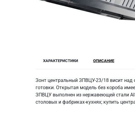
ХАРАКТЕРИСТИКИ
ОПИСАНИЕ
Зонт центральный ЗПВЦУ-23/18 висит над о
готовки. Открытая модель без короба имее
ЗПВЦУ выполнен из нержавеющей стали AIS
столовых и фабриках-кухнях; купить центр