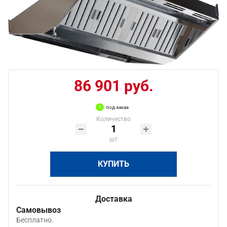
86 901 руб.
под заказ
Количество
шт
КУПИТЬ
Доставка
Самовывоз
Бесплатно.