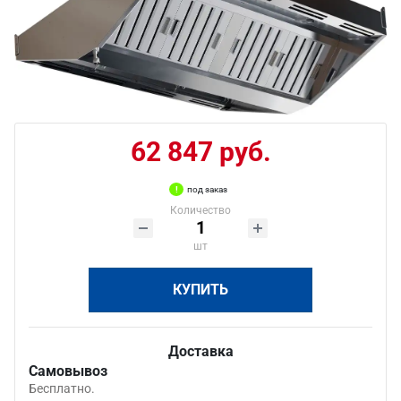
62 847 руб.
под заказ
Количество
шт
КУПИТЬ
Доставка
Самовывоз
Бесплатно.