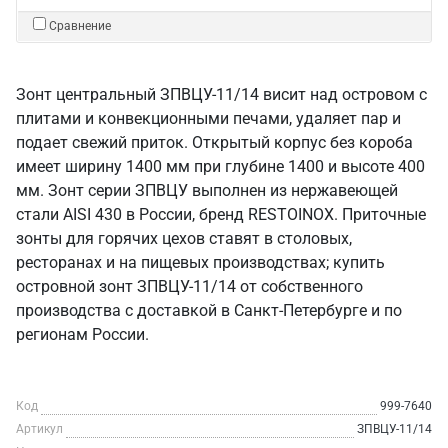
Сравнение
Зонт центральный ЗПВЦУ-11/14 висит над островом с
плитами и конвекционными печами, удаляет пар и
подает свежий приток. Открытый корпус без короба
имеет ширину 1400 мм при глубине 1400 и высоте 400
мм. Зонт серии ЗПВЦУ выполнен из нержавеющей
стали AISI 430 в России, бренд RESTOINOX. Приточные
зонты для горячих цехов ставят в столовых,
ресторанах и на пищевых производствах; купить
островной зонт ЗПВЦУ-11/14 от собственного
производства с доставкой в Санкт‑Петербурге и по
регионам России.
Код
999-7640
Артикул
ЗПВЦУ-11/14