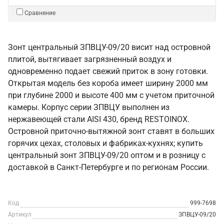
Сравнение
Зонт центральный ЗПВЦУ-09/20 висит над островной
плитой, вытягивает загрязненный воздух и
одновременно подает свежий приток в зону готовки.
Открытая модель без короба имеет ширину 2000 мм
при глубине 2000 и высоте 400 мм с учетом приточной
камеры. Корпус серии ЗПВЦУ выполнен из
нержавеющей стали AISI 430, бренд RESTOINOX.
Островной приточно-вытяжной зонт ставят в больших
горячих цехах, столовых и фабриках-кухнях; купить
центральный зонт ЗПВЦУ-09/20 оптом и в розницу с
доставкой в Санкт‑Петербурге и по регионам России.
Код
999-7698
Артикул
ЗПВЦУ-09/20