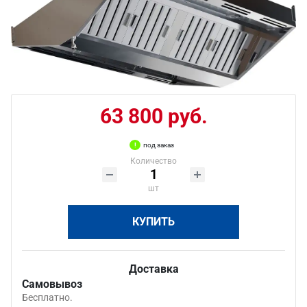
63 800 руб.
под заказ
Количество
шт
КУПИТЬ
Доставка
Самовывоз
Бесплатно.