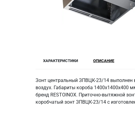
ХАРАКТЕРИСТИКИ
ОПИСАНИЕ
Зонт центральный ЗПВЦК-23/14 выполнен в
воздух. Габариты короба 1400х1400х400 м
бренд RESTOINOX. Приточно-вытяжной зонт 
коробчатый зонт ЗПВЦК-23/14 с изготовлен