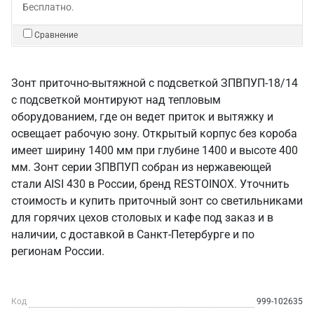
Бесплатно.
Сравнение
Зонт приточно-вытяжной с подсветкой ЗПВПУП-18/14
с подсветкой монтируют над тепловым
оборудованием, где он ведет приток и вытяжку и
освещает рабочую зону. Открытый корпус без короба
имеет ширину 1400 мм при глубине 1400 и высоте 400
мм. Зонт серии ЗПВПУП собран из нержавеющей
стали AISI 430 в России, бренд RESTOINOX. Уточнить
стоимость и купить приточный зонт со светильниками
для горячих цехов столовых и кафе под заказ и в
наличии, с доставкой в Санкт‑Петербурге и по
регионам России.
Код
999-102635