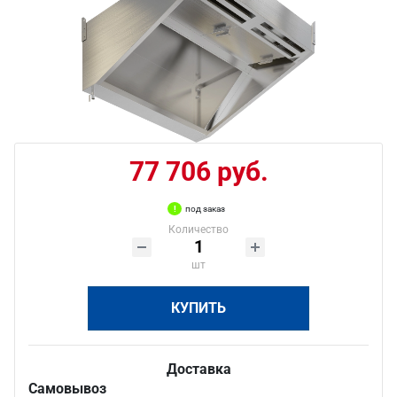
77 706 руб.
под заказ
Количество
шт
КУПИТЬ
Доставка
Самовывоз