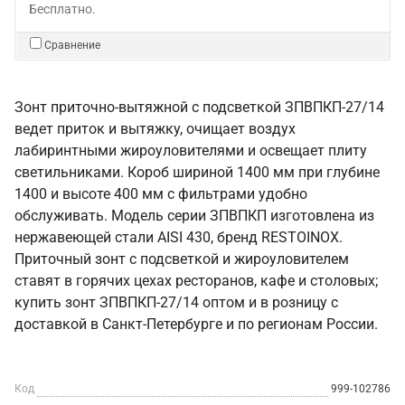
Бесплатно.
Сравнение
Зонт приточно-вытяжной с подсветкой ЗПВПКП-27/14
ведет приток и вытяжку, очищает воздух
лабиринтными жироуловителями и освещает плиту
светильниками. Короб шириной 1400 мм при глубине
1400 и высоте 400 мм с фильтрами удобно
обслуживать. Модель серии ЗПВПКП изготовлена из
нержавеющей стали AISI 430, бренд RESTOINOX.
Приточный зонт с подсветкой и жироуловителем
ставят в горячих цехах ресторанов, кафе и столовых;
купить зонт ЗПВПКП-27/14 оптом и в розницу с
доставкой в Санкт‑Петербурге и по регионам России.
Код
999-102786