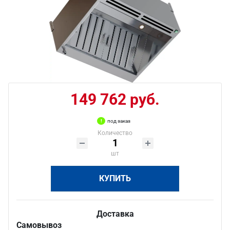
149 762 руб.
под заказ
Количество
шт
КУПИТЬ
Доставка
Самовывоз