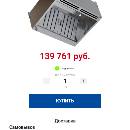
139 761 руб.
под заказ
Количество
шт
КУПИТЬ
Доставка
Самовывоз