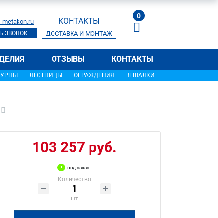
0
КОНТАКТЫ
-metakon.ru
Ь ЗВОНОК
ДОСТАВКА И МОНТАЖ
ДЕЛИЯ
ОТЗЫВЫ
КОНТАКТЫ
УРНЫ
ЛЕСТНИЦЫ
ОГРАЖДЕНИЯ
ВЕШАЛКИ
103 257 руб.
под заказ
Количество
шт