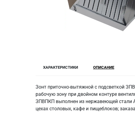
ХАРАКТЕРИСТИКИ
ОПИСАНИЕ
Зонт приточно-вытяжной с подсветкой ЗПВ
рабочую зону при двойном контуре вентил
ЗПВПКП выполнен из нержавеющей стали AI
цехах столовых, кафе и пищеблоков; заказа