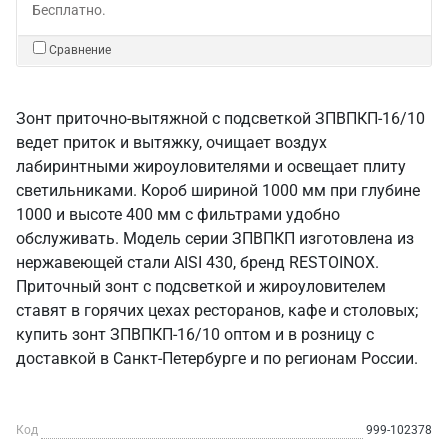
Бесплатно.
Сравнение
Зонт приточно-вытяжной с подсветкой ЗПВПКП-16/10
ведет приток и вытяжку, очищает воздух
лабиринтными жироуловителями и освещает плиту
светильниками. Короб шириной 1000 мм при глубине
1000 и высоте 400 мм с фильтрами удобно
обслуживать. Модель серии ЗПВПКП изготовлена из
нержавеющей стали AISI 430, бренд RESTOINOX.
Приточный зонт с подсветкой и жироуловителем
ставят в горячих цехах ресторанов, кафе и столовых;
купить зонт ЗПВПКП-16/10 оптом и в розницу с
доставкой в Санкт‑Петербурге и по регионам России.
Код
999-102378