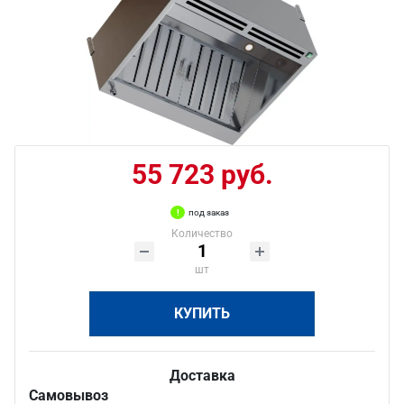
55 723 руб.
под заказ
Количество
шт
КУПИТЬ
Доставка
Самовывоз