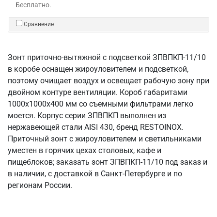
Бесплатно.
Сравнение
Зонт приточно-вытяжной с подсветкой ЗПВПКП-11/10
в коробе оснащен жироуловителем и подсветкой,
поэтому очищает воздух и освещает рабочую зону при
двойном контуре вентиляции. Короб габаритами
1000х1000х400 мм со съемными фильтрами легко
моется. Корпус серии ЗПВПКП выполнен из
нержавеющей стали AISI 430, бренд RESTOINOX.
Приточный зонт с жироуловителем и светильниками
уместен в горячих цехах столовых, кафе и
пищеблоков; заказать зонт ЗПВПКП-11/10 под заказ и
в наличии, с доставкой в Санкт‑Петербурге и по
регионам России.