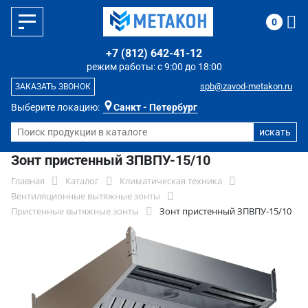
0
+7 (812) 642-41-12
режим работы: с 9:00 до 18:00
spb@zavod-metakon.ru
ЗАКАЗАТЬ ЗВОНОК
Выберите локацию:
Санкт - Петербург
Зонт пристенный ЗПВПУ-15/10
Главная
Каталог
Климатическая техника
Вентиляционные вытяжные зонты
Пристенные вытяжные зонты
Зонт пристенный ЗПВПУ-15/10