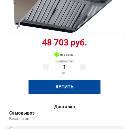
48 703 руб.
под заказ
Количество
шт
КУПИТЬ
Доставка
Самовывоз
Бесплатно.