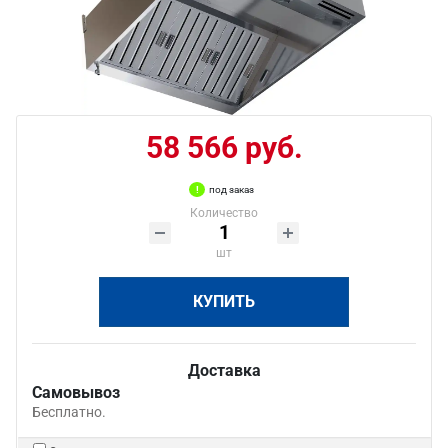
58 566 руб.
под заказ
Количество
шт
КУПИТЬ
Доставка
Самовывоз
Бесплатно.