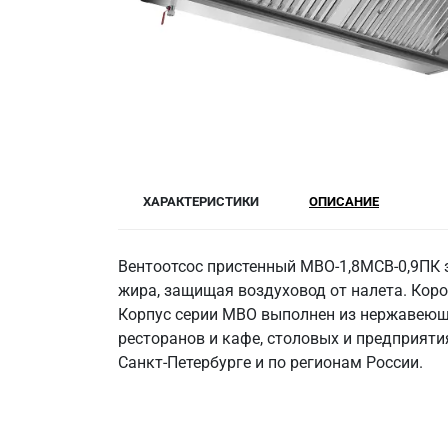
ХАРАКТЕРИСТИКИ
ОПИСАНИЕ
Вентоотсос пристенный МВО-1,8МСВ-0,9ПК 
жира, защищая воздуховод от налета. Коро
Корпус серии МВО выполнен из нержавеющей
ресторанов и кафе, столовых и предприяти
Санкт‑Петербурге и по регионам России.