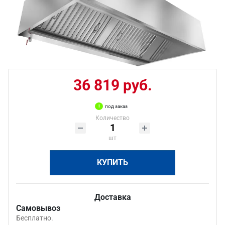
36 819 руб.
под заказ
Количество
шт
КУПИТЬ
Доставка
Самовывоз
Бесплатно.