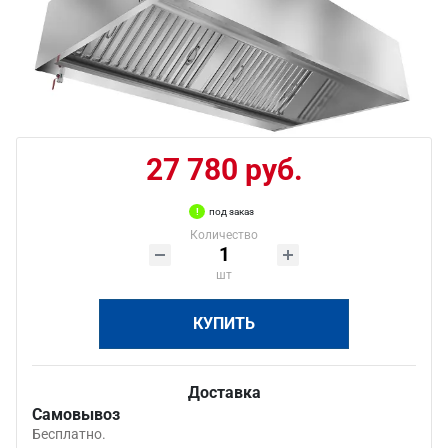
27 780 руб.
под заказ
Количество
шт
КУПИТЬ
Доставка
Самовывоз
Бесплатно.