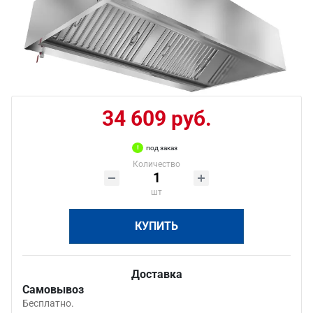
34 609 руб.
под заказ
Количество
шт
КУПИТЬ
Доставка
Самовывоз
Бесплатно.