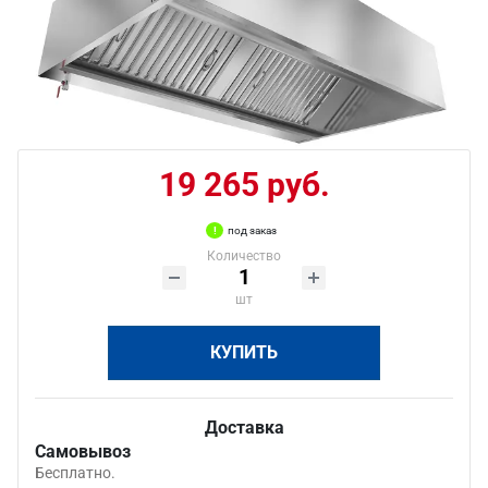
19 265 руб.
под заказ
Количество
шт
КУПИТЬ
Доставка
Самовывоз
Бесплатно.