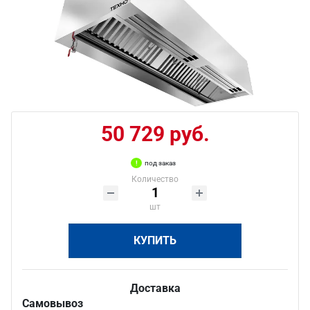
50 729 руб.
под заказ
Количество
шт
КУПИТЬ
Доставка
Самовывоз