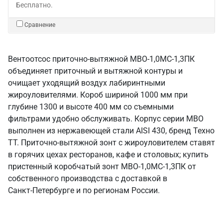
Бесплатно.
Сравнение
Вентоотсос приточно-вытяжной МВО-1,0МС-1,3ПК
объединяет приточный и вытяжной контуры и
очищает уходящий воздух лабиринтными
жироуловителями. Короб шириной 1000 мм при
глубине 1300 и высоте 400 мм со съемными
фильтрами удобно обслуживать. Корпус серии МВО
выполнен из нержавеющей стали AISI 430, бренд Техно
ТТ. Приточно-вытяжной зонт с жироуловителем ставят
в горячих цехах ресторанов, кафе и столовых; купить
пристенный коробчатый зонт МВО-1,0МС-1,3ПК от
собственного производства с доставкой в
Санкт‑Петербурге и по регионам России.