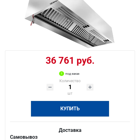
36 761 руб.
под заказ
Количество
шт
КУПИТЬ
Доставка
Самовывоз