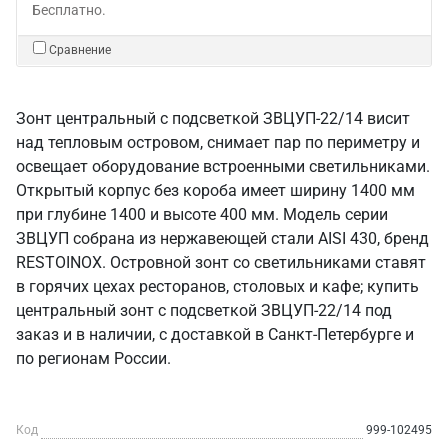
Бесплатно.
Сравнение
Зонт центральный с подсветкой ЗВЦУП-22/14 висит
над тепловым островом, снимает пар по периметру и
освещает оборудование встроенными светильниками.
Открытый корпус без короба имеет ширину 1400 мм
при глубине 1400 и высоте 400 мм. Модель серии
ЗВЦУП собрана из нержавеющей стали AISI 430, бренд
RESTOINOX. Островной зонт со светильниками ставят
в горячих цехах ресторанов, столовых и кафе; купить
центральный зонт с подсветкой ЗВЦУП-22/14 под
заказ и в наличии, с доставкой в Санкт‑Петербурге и
по регионам России.
Код
999-102495