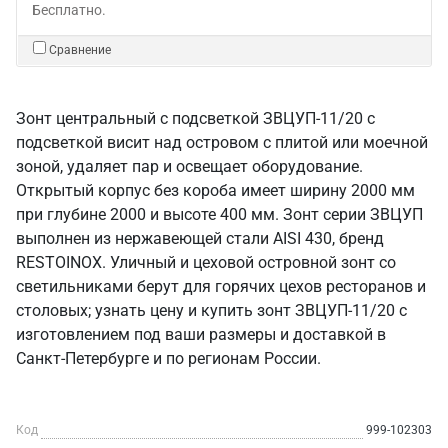
Бесплатно.
Сравнение
Зонт центральный с подсветкой ЗВЦУП-11/20 с
подсветкой висит над островом с плитой или моечной
зоной, удаляет пар и освещает оборудование.
Открытый корпус без короба имеет ширину 2000 мм
при глубине 2000 и высоте 400 мм. Зонт серии ЗВЦУП
выполнен из нержавеющей стали AISI 430, бренд
RESTOINOX. Уличный и цеховой островной зонт со
светильниками берут для горячих цехов ресторанов и
столовых; узнать цену и купить зонт ЗВЦУП-11/20 с
изготовлением под ваши размеры и доставкой в
Санкт‑Петербурге и по регионам России.
Код
999-102303